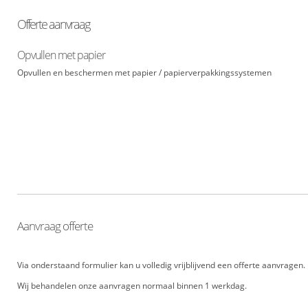
Offerte aanvraag
Opvullen met papier
Opvullen en beschermen met papier / papierverpakkingssystemen
Aanvraag offerte
Via onderstaand formulier kan u volledig vrijblijvend een offerte aanvragen
Wij behandelen onze aanvragen normaal binnen 1 werkdag.