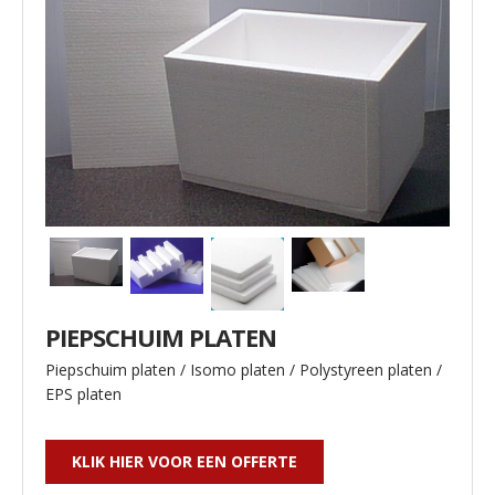
PIEPSCHUIM PLATEN
Piepschuim platen / Isomo platen / Polystyreen platen /
EPS platen
KLIK HIER VOOR EEN OFFERTE