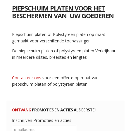
PIEPSCHUIM PLATEN VOOR HET
BESCHERMEN VAN UW GOEDEREN
Piepschuim platen of Polystyreen platen op maat
gemaakt voor verschillende toepassingen.
De piepschuim platen of polystyreen platen Verkrijbaar
in meerdere diktes, breedtes en lengtes
Contacteer ons
voor een offerte op maat van
piepschuim platen of polystyreen platen.
ONTVANG
PROMOTIES EN ACTIES ALS EERSTE!
Inschrijven Promoties en acties