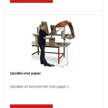
Opvullen met papier
Opvullen en beschermen met papier /...