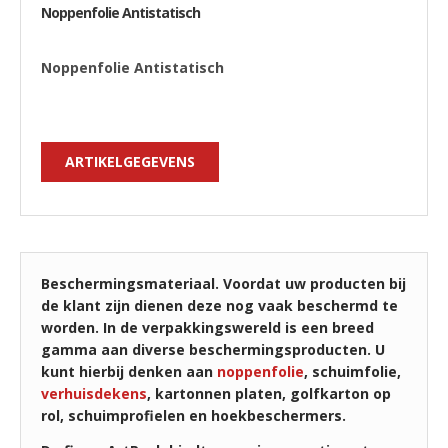
Noppenfolie Antistatisch
Noppenfolie Antistatisch
ARTIKELGEGEVENS
Beschermingsmateriaal. Voordat uw producten bij
de klant zijn dienen deze nog vaak beschermd te
worden. In de verpakkingswereld is een breed
gamma aan diverse beschermingsproducten. U
kunt hierbij denken aan
noppenfolie
, schuimfolie,
verhuisdekens
, kartonnen platen, golfkarton op
rol, schuimprofielen en hoekbeschermers.