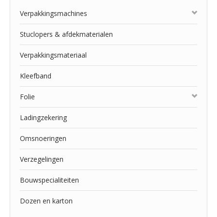
Verpakkingsmachines
Stuclopers & afdekmaterialen
Verpakkingsmateriaal
Kleefband
Folie
Ladingzekering
Omsnoeringen
Verzegelingen
Bouwspecialiteiten
Dozen en karton