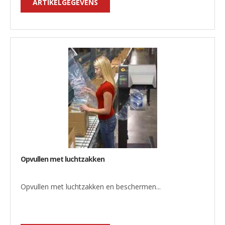
ARTIKELGEGEVENS
Opvullen met luchtzakken
Opvullen met luchtzakken en beschermen...