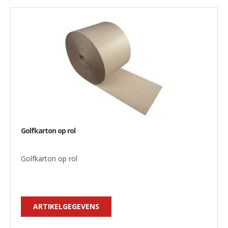
Golfkarton op rol
Golfkarton op rol
ARTIKELGEGEVENS