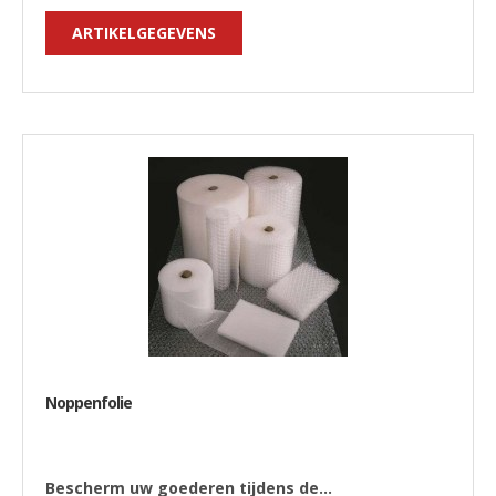
ARTIKELGEGEVENS
Noppenfolie
Bescherm uw goederen tijdens de...