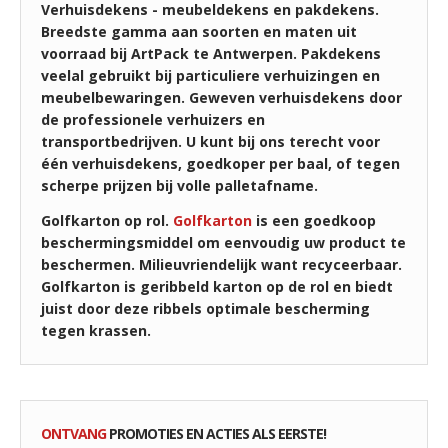
Verhuisdekens - meubeldekens en pakdekens.
Breedste gamma aan soorten en maten uit
voorraad bij ArtPack te Antwerpen. Pakdekens
veelal gebruikt bij particuliere verhuizingen en
meubelbewaringen. Geweven verhuisdekens door
de professionele verhuizers en
transportbedrijven. U kunt bij ons terecht voor
één verhuisdekens, goedkoper per baal, of tegen
scherpe prijzen bij volle palletafname.
Golfkarton op rol.
Golfkarton
is een goedkoop
beschermingsmiddel om eenvoudig uw product te
beschermen. Milieuvriendelijk want recyceerbaar.
Golfkarton is geribbeld karton op de rol en biedt
juist door deze ribbels optimale bescherming
tegen krassen.
ONTVANG
PROMOTIES EN ACTIES ALS EERSTE!