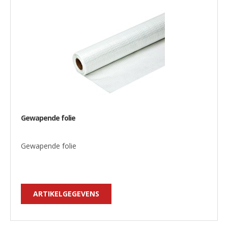
Gewapende folie
Gewapende folie
ARTIKELGEGEVENS