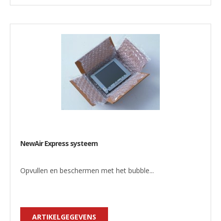
NewAir Express systeem
Opvullen en beschermen met het bubble...
ARTIKELGEGEVENS