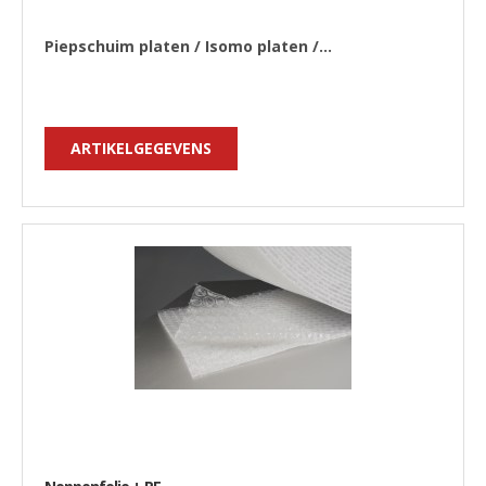
Piepschuim platen / Isomo platen /...
ARTIKELGEGEVENS