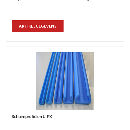
ARTIKELGEGEVENS
Schuimprofielen U-FIX