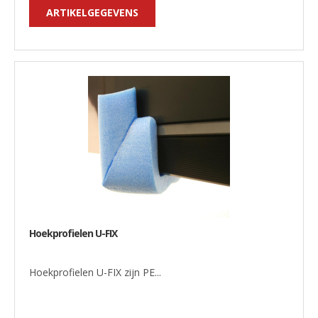
ARTIKELGEGEVENS
Hoekprofielen U-FIX
Hoekprofielen U-FIX zijn PE...