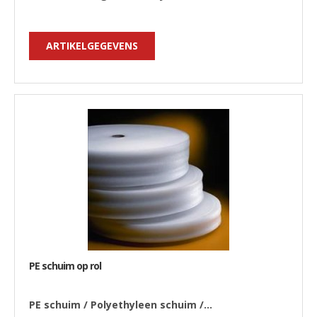
ARTIKELGEGEVENS
PE schuim op rol
PE schuim / Polyethyleen schuim /...