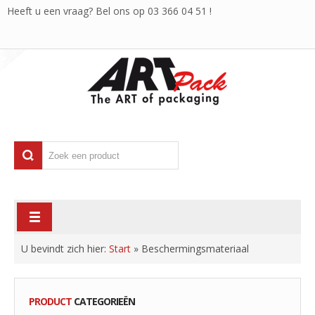
Heeft u een vraag? Bel ons op
03 366 04 51
!
U bevindt zich hier:
Start
»
Beschermingsmateriaal
PRODUCT
CATEGORIEËN