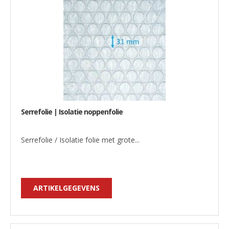
Serrefolie | Isolatie noppenfolie
Serrefolie / Isolatie folie met grote...
ARTIKELGEGEVENS