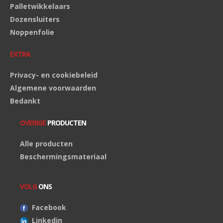
Palletwikkelaars
Dozensluiters
Noppenfolie
EXTRA
Privacy- en cookiebeleid
Algemene voorwaarden
Bedankt
OVERIGE
PRODUCTEN
Alle producten
Beschermingsmateriaal
VOLG
ONS
Facebook
Linkedin