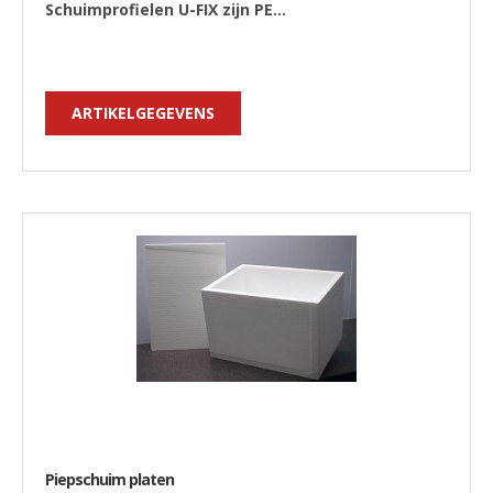
Schuimprofielen U-FIX zijn PE...
ARTIKELGEGEVENS
Piepschuim platen