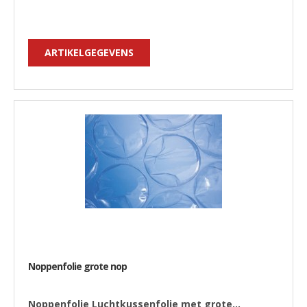
ARTIKELGEGEVENS
Noppenfolie grote nop
Noppenfolie Luchtkussenfolie met grote...