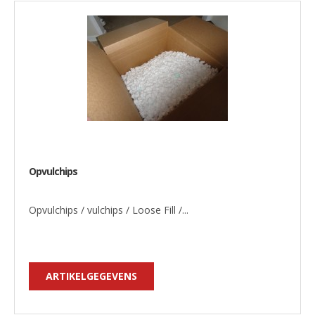
Opvulchips
Opvulchips / vulchips / Loose Fill /...
ARTIKELGEGEVENS