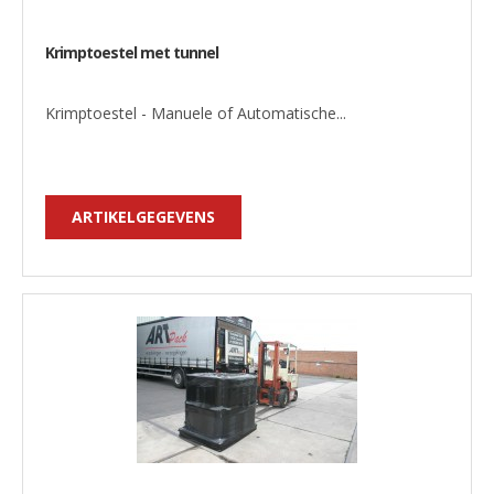
Krimptoestel met tunnel
Krimptoestel - Manuele of Automatische...
ARTIKELGEGEVENS