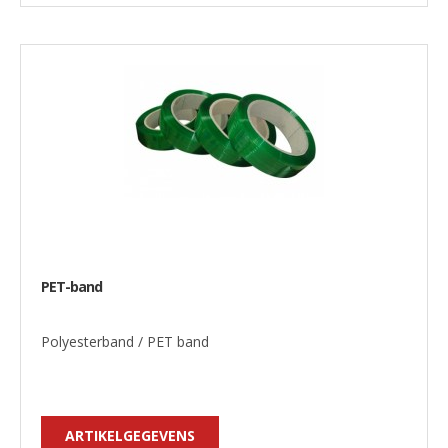
PET-band
Polyesterband / PET band
ARTIKELGEGEVENS