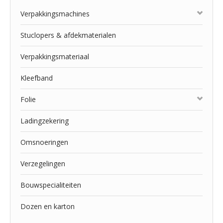
Verpakkingsmachines
Stuclopers & afdekmaterialen
Verpakkingsmateriaal
Kleefband
Folie
Ladingzekering
Omsnoeringen
Verzegelingen
Bouwspecialiteiten
Dozen en karton