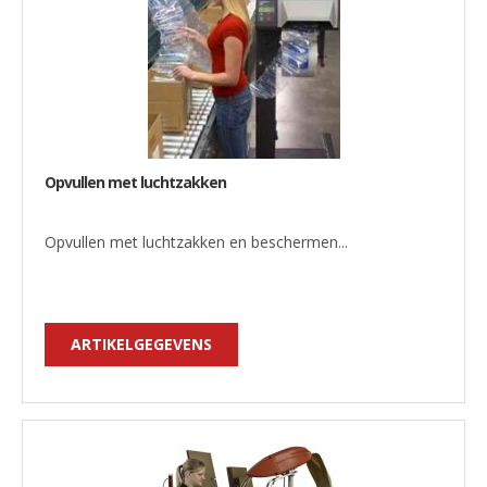
Opvullen met luchtzakken
Opvullen met luchtzakken en beschermen...
ARTIKELGEGEVENS