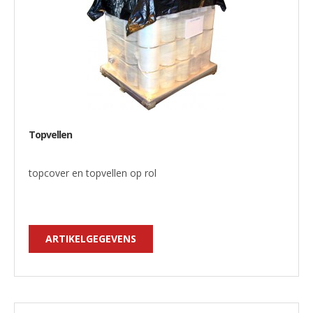
Topvellen
topcover en topvellen op rol
ARTIKELGEGEVENS