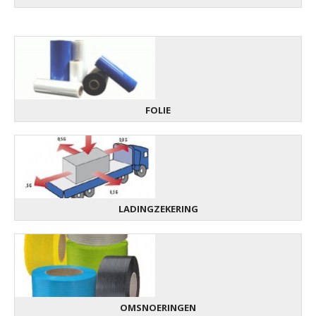
FOLIE
LADINGZEKERING
OMSNOERINGEN