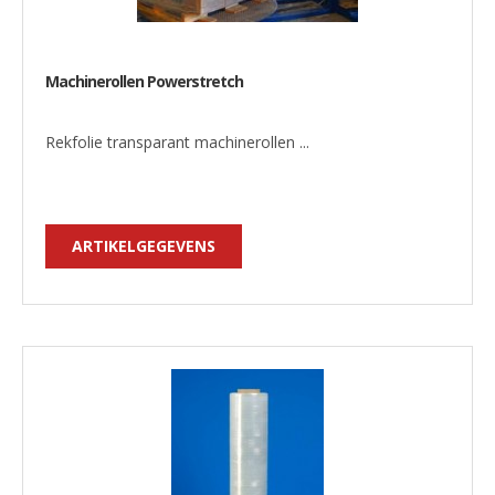
Machinerollen Powerstretch
Rekfolie transparant machinerollen ...
ARTIKELGEGEVENS