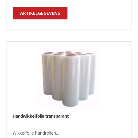
ARTIKELGEGEVENS
Handwikkelfolie transparant
Wikkelfolie handrollen...