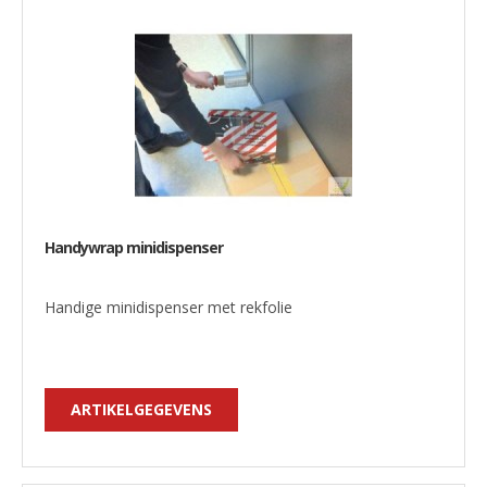
Handywrap minidispenser
Handige minidispenser met rekfolie
ARTIKELGEGEVENS