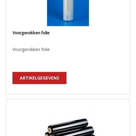
Voorgerokken folie
Voorgerokken folie
ARTIKELGEGEVENS