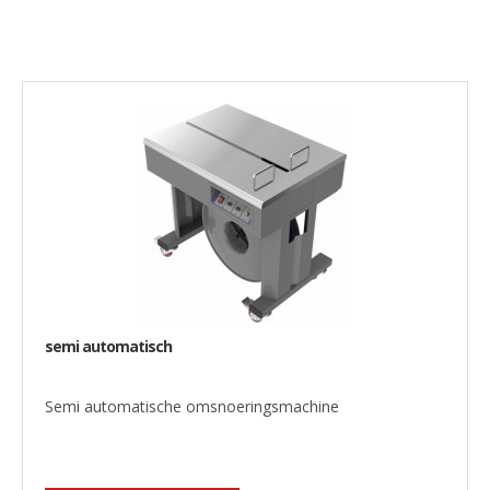
semi automatisch
Semi automatische omsnoeringsmachine