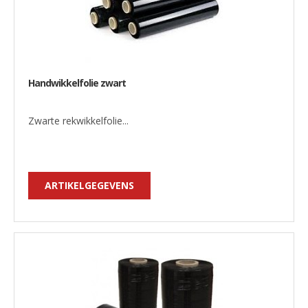
Handwikkelfolie zwart
Zwarte rekwikkelfolie...
ARTIKELGEGEVENS