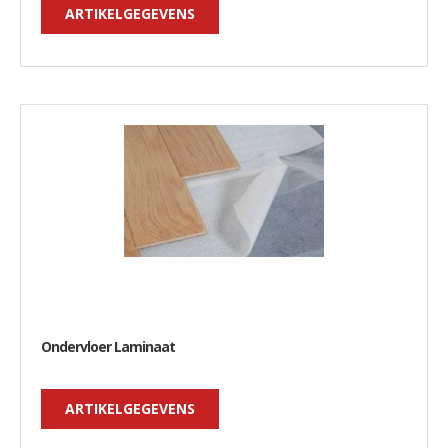
ARTIKELGEGEVENS
Ondervloer Laminaat
ARTIKELGEGEVENS