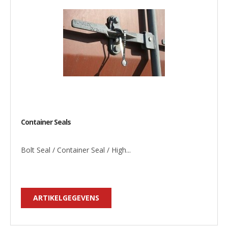
Container Seals
Bolt Seal / Container Seal / High...
ARTIKELGEGEVENS