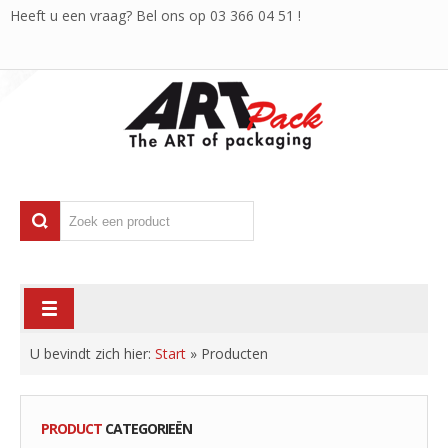
Heeft u een vraag? Bel ons op
03 366 04 51
!
U bevindt zich hier:
Start
»
Producten
PRODUCT
CATEGORIEËN