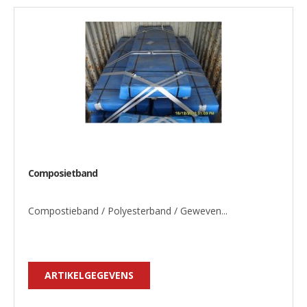
Composietband
Compostieband / Polyesterband / Geweven...
ARTIKELGEGEVENS