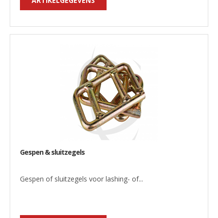
ARTIKELGEGEVENS
Gespen & sluitzegels
Gespen of sluitzegels voor lashing- of...