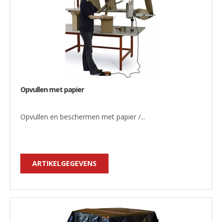
Opvullen met papier
Opvullen en beschermen met papier /...
ARTIKELGEGEVENS