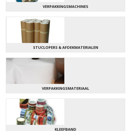
VERPAKKINGSMACHINES
STUCLOPERS & AFDEKMATERIALEN
VERPAKKINGSMATERIAAL
KLEEFBAND