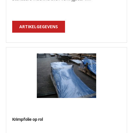
ARTIKELGEGEVENS
Krimpfolie op rol