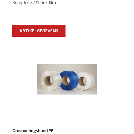
Krimpfolie / Shrink film
ARTIKELGEGEVENS
Omsnoeringsband PP