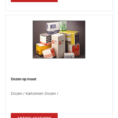
Dozen op maat
Dozen / Kartonnen Dozen /