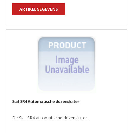
ARTIKELGEGEVENS
Siat SR4 Automatische dozensluiter
De Siat SR4 automatische dozensluiter...