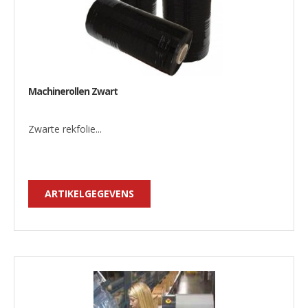
Machinerollen Zwart
Zwarte rekfolie...
ARTIKELGEGEVENS