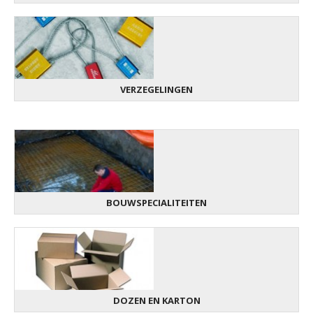
VERZEGELINGEN
BOUWSPECIALITEITEN
DOZEN EN KARTON