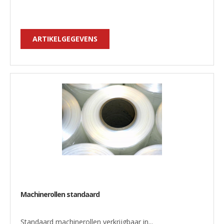
ARTIKELGEGEVENS
Machinerollen standaard
Standaard machinerollen verkrijgbaar in...