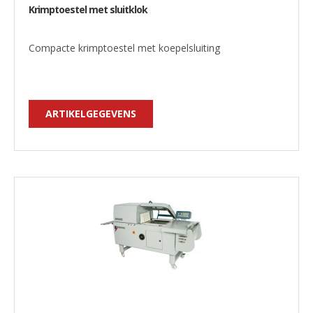
Krimptoestel met sluitklok
Compacte krimptoestel met koepelsluiting
ARTIKELGEGEVENS