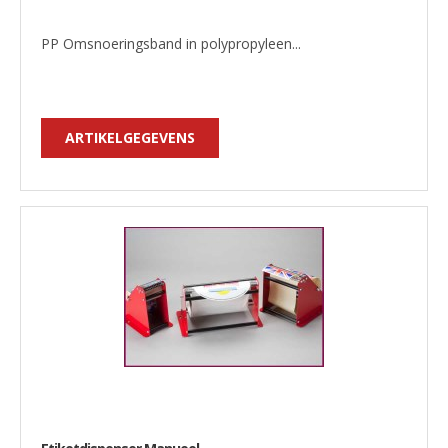
PP Omsnoeringsband in polypropyleen...
ARTIKELGEGEVENS