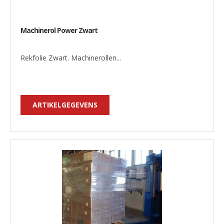
Machinerol Power Zwart
Rekfolie Zwart. Machinerollen...
ARTIKELGEGEVENS