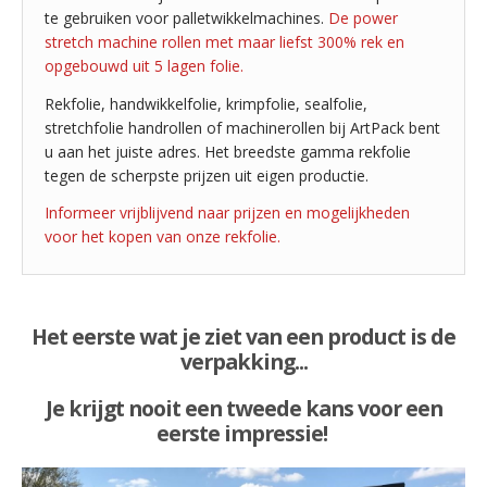
te gebruiken voor palletwikkelmachines.
De power
stretch machine rollen met maar liefst 300% rek en
opgebouwd uit 5 lagen folie.
Rekfolie, handwikkelfolie, krimpfolie, sealfolie,
stretchfolie handrollen of machinerollen bij ArtPack bent
u aan het juiste adres. Het breedste gamma rekfolie
tegen de scherpste prijzen uit eigen productie.
Informeer vrijblijvend naar prijzen en mogelijkheden
voor het kopen van onze rekfolie.
Het eerste wat je ziet van een product is de
verpakking...
Je krijgt nooit een tweede kans voor een
eerste impressie!