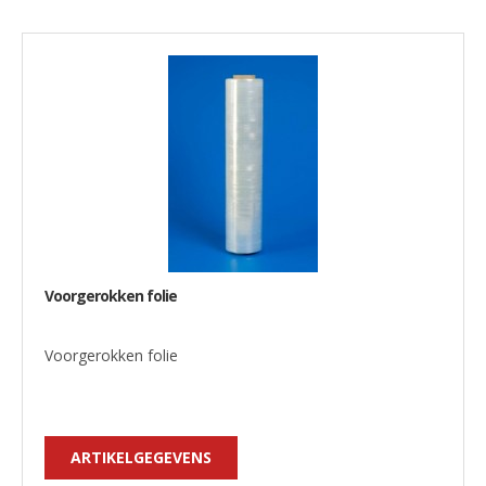
Voorgerokken folie
Voorgerokken folie
ARTIKELGEGEVENS