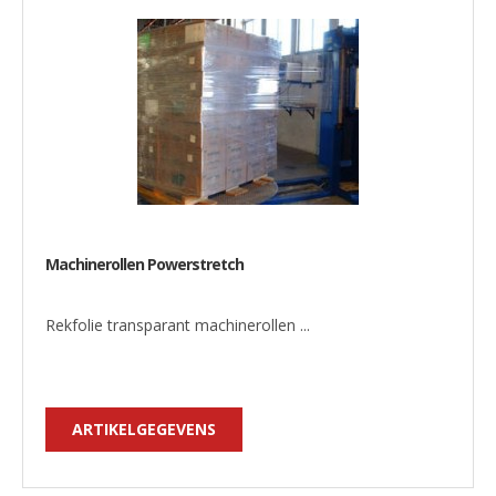
Machinerollen Powerstretch
Rekfolie transparant machinerollen ...
ARTIKELGEGEVENS