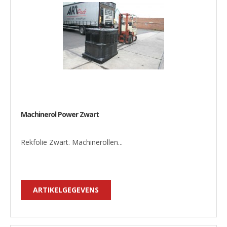
Machinerol Power Zwart
Rekfolie Zwart. Machinerollen...
ARTIKELGEGEVENS