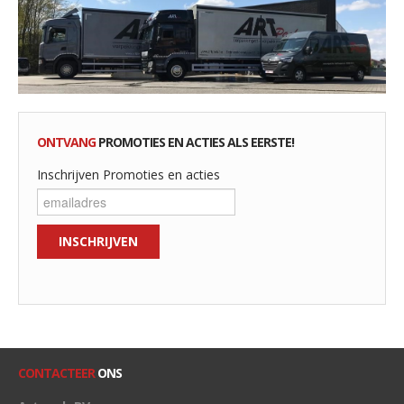
ONTVANG
PROMOTIES EN ACTIES ALS EERSTE!
Inschrijven Promoties en acties
CONTACTEER
ONS