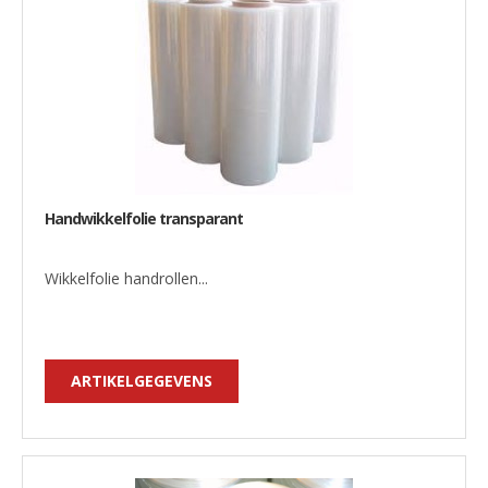
Handwikkelfolie transparant
Wikkelfolie handrollen...
ARTIKELGEGEVENS