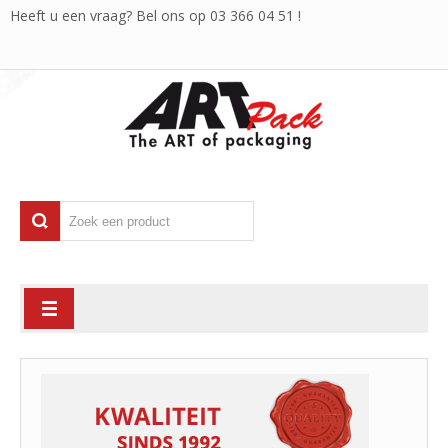
Heeft u een vraag? Bel ons op
03 366 04 51
!