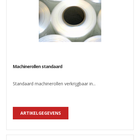
Machinerollen standaard
Standaard machinerollen verkrijgbaar in...
ARTIKELGEGEVENS