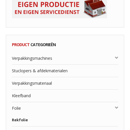
PRODUCT
CATEGORIEËN
Verpakkingsmachines
Stuclopers & afdekmaterialen
Verpakkingsmateriaal
Kleefband
Folie
Rekfolie