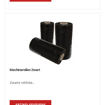
Machinerollen Zwart
Zwarte rekfolie...
ARTIKELGEGEVENS