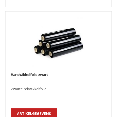
Handwikkelfolie zwart
Zwarte rekwikkelfolie...
ARTIKELGEGEVENS