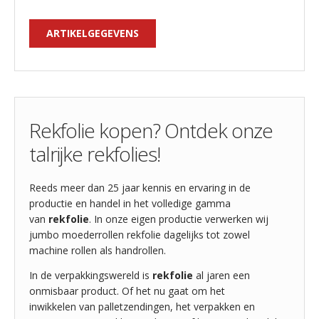
ARTIKELGEGEVENS
Rekfolie kopen? Ontdek onze
talrijke rekfolies!
Reeds meer dan 25 jaar kennis en ervaring in de
productie en handel in het volledige gamma
van
rekfolie
. In onze eigen productie verwerken wij
jumbo moederrollen rekfolie dagelijks tot zowel
machine rollen als handrollen.
In de verpakkingswereld is
rekfolie
al jaren een
onmisbaar product. Of het nu gaat om het
inwikkelen van palletzendingen, het verpakken en