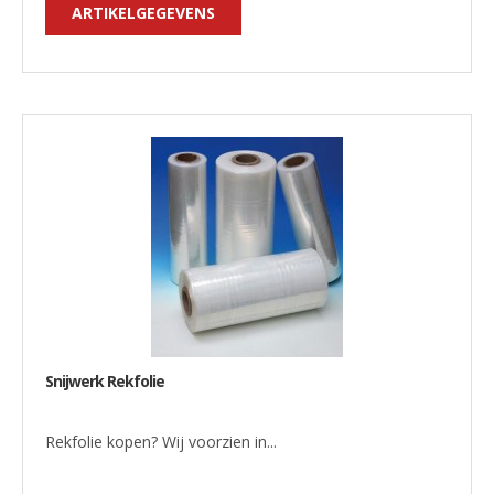
ARTIKELGEGEVENS
Snijwerk Rekfolie
Rekfolie kopen? Wij voorzien in...