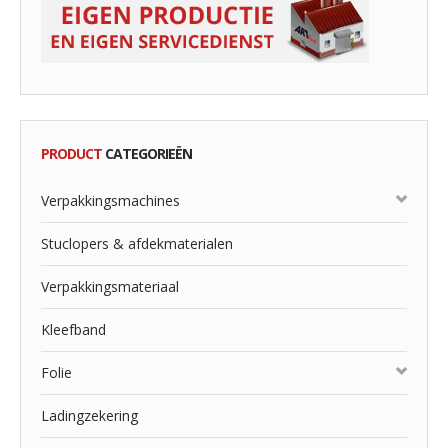
PRODUCT
CATEGORIEËN
Verpakkingsmachines
Stuclopers & afdekmaterialen
Verpakkingsmateriaal
Kleefband
Folie
Ladingzekering