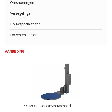
Omsnoeringen
Verzegelingen
Bouwspecialiteiten
Dozen en karton
AANBIEDING
PROMO A-Pack WPS instapmodel