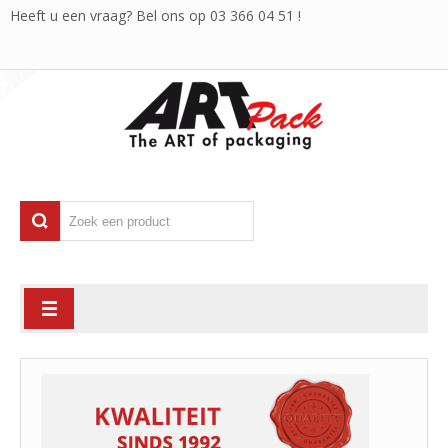
Heeft u een vraag? Bel ons op
03 366 04 51
!