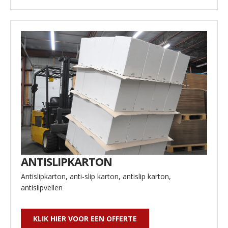
ANTISLIPKARTON
Antislipkarton, anti-slip karton, antislip karton,
antislipvellen
KLIK HIER VOOR EEN OFFERTE