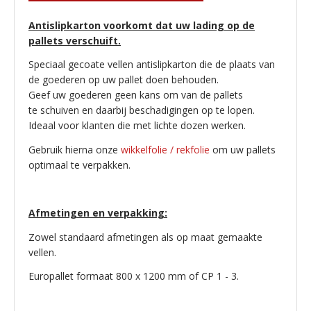
Antislipkarton v
oorkomt dat uw lading op de
pallets verschuift.
Speciaal gecoate vellen antislipkarton die de plaats van
de goederen op uw pallet doen behouden.
Geef uw goederen geen kans om van de pallets
te schuiven en daarbij beschadigingen op te lopen.
Ideaal voor klanten die met lichte dozen werken.
Gebruik hierna onze
wikkelfolie / rekfolie
om uw pallets
optimaal te verpakken.
Afmetingen en verpakking:
Zowel standaard afmetingen als op maat gemaakte
vellen.
Europallet formaat 800 x 1200 mm of CP 1 - 3.