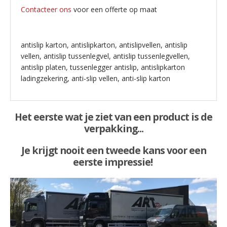
Contacteer ons
voor een offerte op maat
antislip karton, antislipkarton, antislipvellen, antislip
vellen, antislip tussenlegvel, antislip tussenlegvellen,
antislip platen, tussenlegger antislip, antislipkarton
ladingzekering, anti-slip vellen, anti-slip karton
Het eerste wat je ziet van een product is de
verpakking...
Je krijgt nooit een tweede kans voor een
eerste impressie!