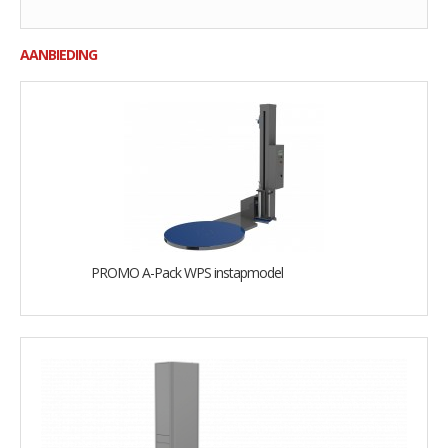
AANBIEDING
PROMO A-Pack WPS instapmodel