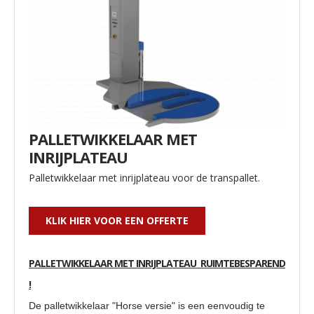
PALLETWIKKELAAR MET
INRIJPLATEAU
Palletwikkelaar met inrijplateau voor de transpallet.
KLIK HIER VOOR EEN OFFERTE
PALLETWIKKELAAR MET INRIJPLATEAU RUIMTEBESPAREND
!
De palletwikkelaar "Horse versie" is een eenvoudig te