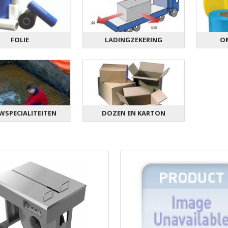
FOLIE
LADINGZEKERING
O
SPECIALITEITEN
DOZEN EN KARTON