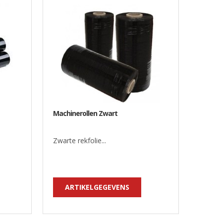
Machinerollen Zwart
Zwarte rekfolie...
ARTIKELGEGEVENS