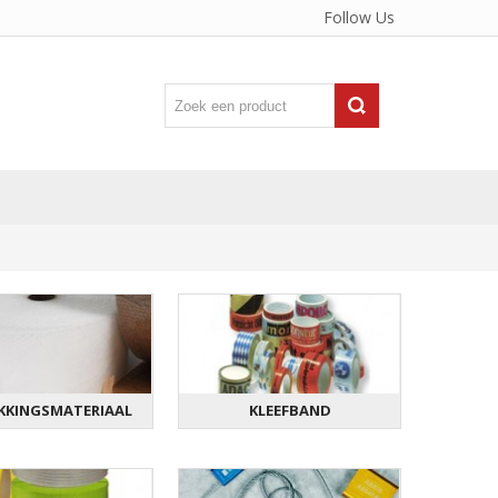
Follow Us
KKINGSMATERIAAL
KLEEFBAND