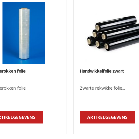
erokken folie
Handwikkelfolie zwart
erokken folie
Zwarte rekwikkelfolie...
RTIKELGEGEVENS
ARTIKELGEGEVENS