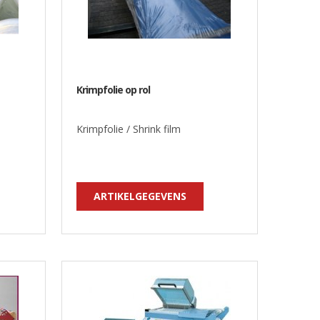
Krimpfolie op rol
Krimpfolie / Shrink film
ARTIKELGEGEVENS