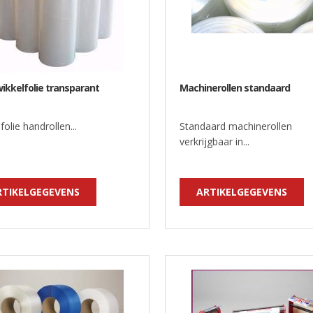
ikkelfolie transparant
Machinerollen standaard
folie handrollen...
Standaard machinerollen
verkrijgbaar in...
RTIKELGEGEVENS
ARTIKELGEGEVENS