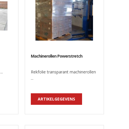
Machinerollen Powerstretch
..
Rekfolie transparant machinerollen
...
ARTIKELGEGEVENS