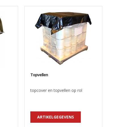
Topvellen
topcover en topvellen op rol
ARTIKELGEGEVENS