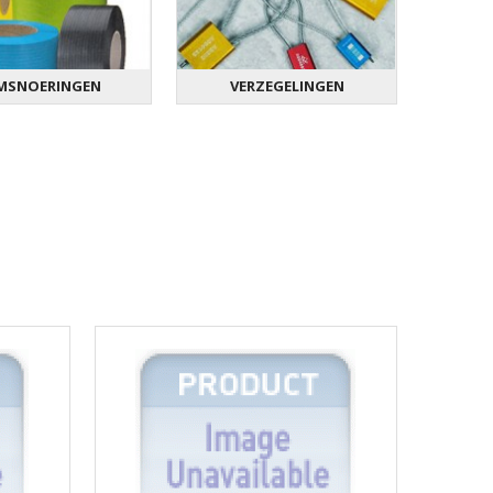
MSNOERINGEN
VERZEGELINGEN